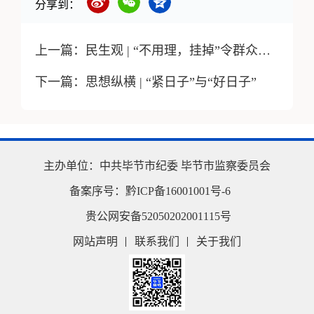
分享到：
上一篇：
民生观 | “不用理，挂掉”令群众愤怒又寒心
下一篇：
思想纵横 | “紧日子”与“好日子”
主办单位：
中共毕节市纪委
毕节市监察委员会
备案序号：
黔ICP备16001001号-6
贵公网安备52050202001115号
网站声明
联系我们
关于我们