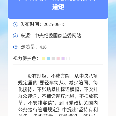
逾矩
发布时间：2025-06-13
来源：中央纪委国家监委网站
浏览量：
418
视力保护色：
没有规矩，不成方圆。从中央八项
规定里的“要轻车简从、减少陪同、简
化接待，不张贴悬挂标语横幅，不安排
群众迎送，不铺设迎宾地毯，不摆放花
草，不安排宴请”，到《党政机关国内
公务接待管理规定》中提出“坚持有利