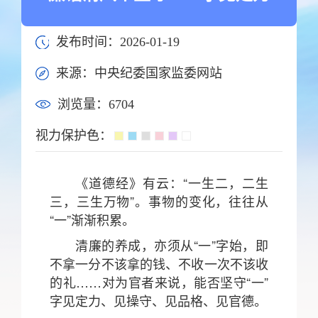
发布时间：2026-01-19
来源：中央纪委国家监委网站
浏览量：
6704
视力保护色：
《道德经》有云：“一生二，二生
三，三生万物”。事物的变化，往往从
“一”渐渐积累。
清廉的养成，亦须从“一”字始，即
不拿一分不该拿的钱、不收一次不该收
的礼……对为官者来说，能否坚守“一”
字见定力、见操守、见品格、见官德。