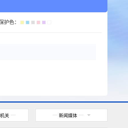
保护色：
机关
新闻媒体