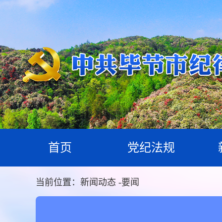
首页
党纪法规
当前位置：
新闻动态
-
要闻