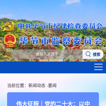
搜索
当前位置：
新闻动态
-
要闻
伟大征程｜党的二十大：以中