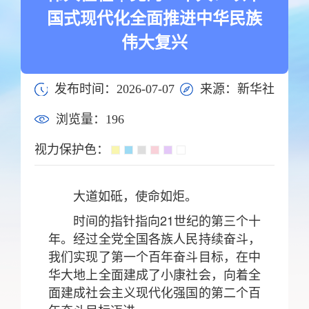
国式现代化全面推进中华民族
伟大复兴
发布时间：2026-07-07
来源：新华社
浏览量：
196
视力保护色：
大道如砥，使命如炬。
时间的指针指向21世纪的第三个十
年。经过全党全国各族人民持续奋斗，
我们实现了第一个百年奋斗目标，在中
华大地上全面建成了小康社会，向着全
面建成社会主义现代化强国的第二个百