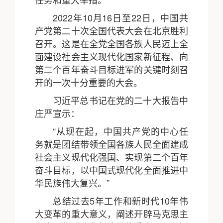
2022年10月16日至22日，中国共
产党第二十次全国代表大会在北京胜利
召开。这是在全党全国各族人民迈上全
面建设社会主义现代化国家新征程、向
第二个百年奋斗目标进军的关键时刻召
开的一次十分重要的大会。
习近平总书记在党的二十大报告中
庄严宣示：
“从现在起，中国共产党的中心任
务就是团结带领全国各族人民全面建成
社会主义现代化强国、实现第二个百年
奋斗目标，以中国式现代化全面推进中
华民族伟大复兴。”
总结过去5年工作和新时代10年伟
大变革的重大意义，阐述开辟马克思主