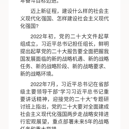
年奋斗目标迈进。
迈上新征程，建设什么样的社会主
义现代化强国、怎样建设社会主义现代
化强国?
2022年初，党的二十大文件起草
组成立，习近平总书记担任组长，鲜明
提出起草党的二十大报告要全面把握我
国发展面临的新的战略机遇、新的战略
任务、新的战略阶段、新的战略要求、
新的战略环境。
2022年7月，习近平总书记在省部
级主要领导干部“学习习近平总书记重
要讲话精神，迎接党的二十大”专题研
讨班上指出，党的二十大要对全面建成
社会主义现代化强国两步走战略安排进
行宏观展望，重点部署未来5年的战略
任务和重大举措。