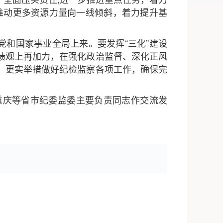
推动更多资源力量向一线倾斜，着力提升基
党和国家事业全局上来。要发挥“三化”建设
绩观上再加力，在强化政治监督、深化正风
、更实举措做好纪检监察各项工作，确保完
重庆等省市纪委监委主要负责同志作交流发
。