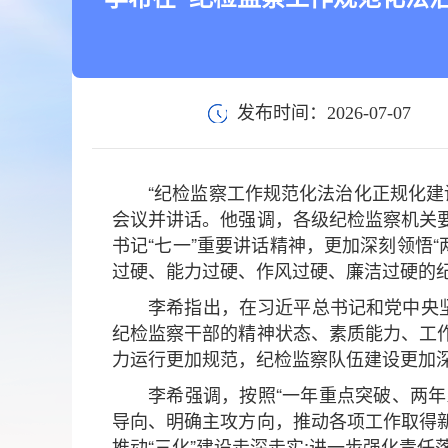
发布时间：2026-07-07
“纪检监察工作规范化法治化正规化建
会议并讲话。他强调，各级纪检监察机关
书记“七一”重要讲话精神，更加深刻领悟“
过硬、能力过硬、作风过硬、廉洁过硬的
李希指出，在习近平总书记和党中央
纪检监察干部的精神状态、素质能力、工
力运行更加规范，纪检监察队伍建设更加
李希强调，按照“一年重点突破、两年
导向、明确主攻方向，推动各项工作取得
推动“三化”建设走深走实;进一步强化责