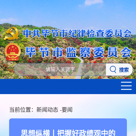
搜索
当前位置：
新闻动态
-
要闻
思想纵横丨把握好政绩观中的