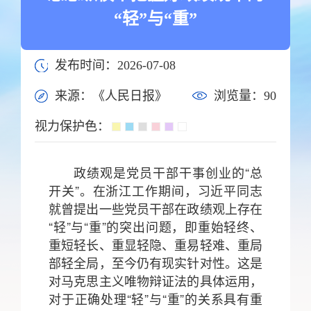
“轻”与“重”
发布时间：2026-07-08
来源：《人民日报》
浏览量：
90
视力保护色：
政绩观是党员干部干事创业的“总
开关”。在浙江工作期间，习近平同志
就曾提出一些党员干部在政绩观上存在
“轻”与“重”的突出问题，即重始轻终、
重短轻长、重显轻隐、重易轻难、重局
部轻全局，至今仍有现实针对性。这是
对马克思主义唯物辩证法的具体运用，
对于正确处理“轻”与“重”的关系具有重