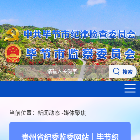
搜索
当前位置：
新闻动态
-
媒体聚焦
贵州省纪委监委网站｜毕节织