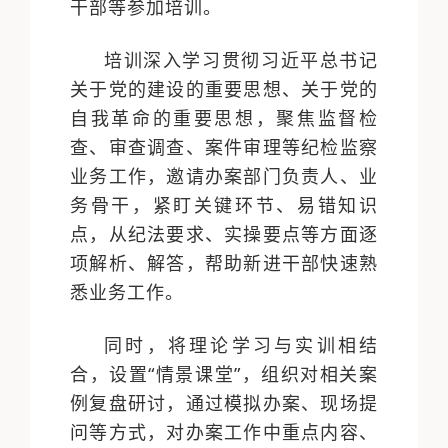
干部等参加培训。
培训深入学习贯彻习近平总书记
关于党的建设的重要思想、关于党的
自我革命的重要思想，聚焦监督检
查、审查调查、案件审理等纪检监察
业务工作，邀请办案部门负责人、业
务骨干，紧盯关键环节、易错知识
点，从纪法要求、实操要点等方面逐
项解析、解答，帮助新进干部快速熟
悉业务工作。
同时，将理论学习与实训相结
合，设置“情景课堂”，组织对相关案
例复盘研讨，通过模拟办案、现场提
问等方式，对办案工作中重点内容、