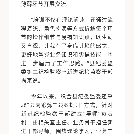
薄弱环节开展交流。
“培训不仅有理论解读，还通过流
程演练、角色扮演等方式拆解每个环
节的操作细节与易错知识点，既生动
又直观，让我有了身临其境的感觉，
更好地掌握业务知识和实操技能，也
进一步厘清了工作思路。”县纪委监
委第二纪检监察室新进纪检监察干部
尚某说。
今年以来，织金县纪委监委还采
取“跟岗锻炼”“跟案提升”方式，针对
新进纪检监察干部建立“导师”负责
制，由相关室主任、业务骨干担任新
进干部导师，围绕理论学习，业务工