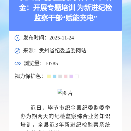
金：开展专题培训 为新进纪检
监察干部“赋能充电”
发布时间：2025-11-24
来源：贵州省纪委监委网站
浏览量：
10785
视力保护色：
近日，毕节市织金县纪委监委举
办为期两天的纪检监察综合业务知识
培训，全县近3年新进纪检监察系统