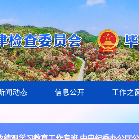
新闻动态
信息公开
工作之
政绩观学习教育工作专班 中央纪委办公厅公