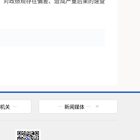
，对政绩观存在偏差、造成严重后果的速查
机关
新闻媒体