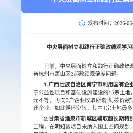
发布时间：2026-06-
中央层面树立和践行正确政绩观学习
日前，中央层面树立和践行正确政绩
省杭州市萧山区3起政绩观偏差问题。
1.广西壮族自治区南宁市利用国有企
于公益性项目和基础设施建设的15宗土地
元不等，再向3户企业收取所谓“划拨价款
还企业。如此循环空转，其中1宗土地最多达
2.甘肃省酒泉市新城区骗取超长期特
工程，在明知该项目未纳入国土空间规划，