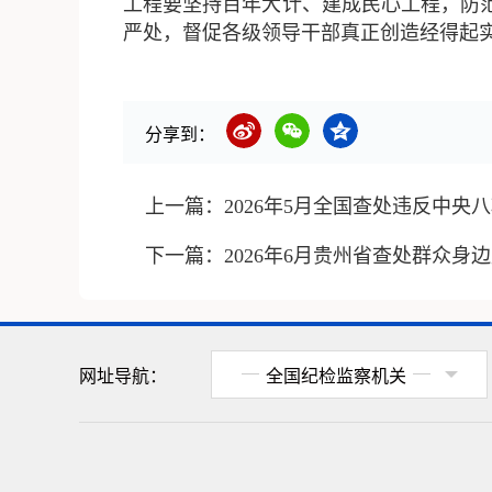
工程要坚持百年大计、建成民心工程，防
严处，督促各级领导干部真正创造经得起
分享到：
上一篇：
2026年5月全国查处违反中央八
下一篇：
2026年6月贵州省查处群众身边
网址导航：
全国纪检监察机关