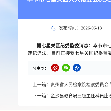
发布时间：2026-06-18
据七星关区纪委监委消息
：
毕节市
违纪违法，目前正接受七星关区纪委监
分享到：
上一篇：
贵州省人民检察院检察委员会
下一篇：
金沙县教育局三级主任科员唐