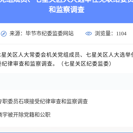
和监察调查
来源：毕节市纪委监委网站
浏览量：
1104
七星关区人大常委会机关党组成员、七星关区人大选举
委纪律审查和监察调查。（七星关区纪委监委）
专职委员石瑛接受纪律审查和监察调查
晓宇被开除党籍和公职