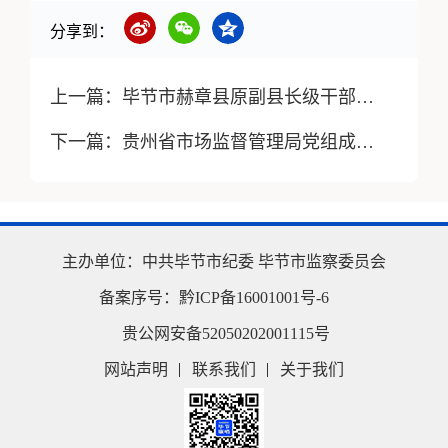
分享到：
上一篇：
毕节市赫章县原副县长级干部罗刚被开除党籍和公职
下一篇：
贵州省市场监督管理局党组成员徐刘蔚接受纪律审查和监察调查
主办单位：
中共毕节市纪委
毕节市监察委员会
备案序号：
黔ICP备16001001号-6
贵公网安备52050202001115号
网站声明
联系我们
关于我们