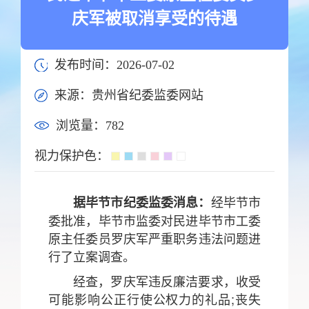
庆军被取消享受的待遇
发布时间：2026-07-02
来源：贵州省纪委监委网站
浏览量：
782
视力保护色：
经毕节市
据毕节市纪委监委消息：
委批准，毕节市监委对民进毕节市工委
原主任委员罗庆军严重职务违法问题进
行了立案调查。
经查，罗庆军违反廉洁要求，收受
可能影响公正行使公权力的礼品;丧失