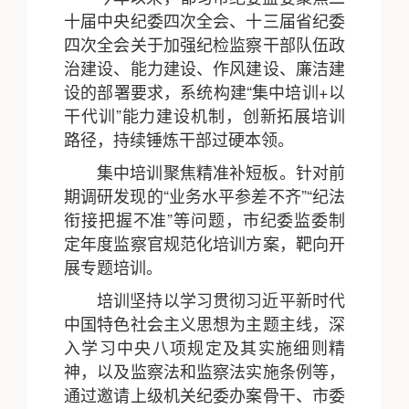
十届中央纪委四次全会、十三届省纪委
四次全会关于加强纪检监察干部队伍政
治建设、能力建设、作风建设、廉洁建
设的部署要求，系统构建“集中培训+以
干代训”能力建设机制，创新拓展培训
路径，持续锤炼干部过硬本领。
集中培训聚焦精准补短板。针对前
期调研发现的“业务水平参差不齐”“纪法
衔接把握不准”等问题，市纪委监委制
定年度监察官规范化培训方案，靶向开
展专题培训。
培训坚持以学习贯彻习近平新时代
中国特色社会主义思想为主题主线，深
入学习中央八项规定及其实施细则精
神，以及监察法和监察法实施条例等，
通过邀请上级机关纪委办案骨干、市委