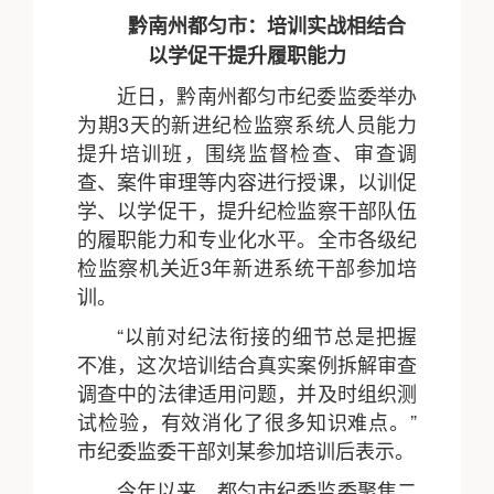
黔南州都匀市：培训实战相结合
以学促干提升履职能力
近日，黔南州都匀市纪委监委举办
为期3天的新进纪检监察系统人员能力
提升培训班，围绕监督检查、审查调
查、案件审理等内容进行授课，以训促
学、以学促干，提升纪检监察干部队伍
的履职能力和专业化水平。全市各级纪
检监察机关近3年新进系统干部参加培
训。
“以前对纪法衔接的细节总是把握
不准，这次培训结合真实案例拆解审查
调查中的法律适用问题，并及时组织测
试检验，有效消化了很多知识难点。”
市纪委监委干部刘某参加培训后表示。
今年以来，都匀市纪委监委聚焦二