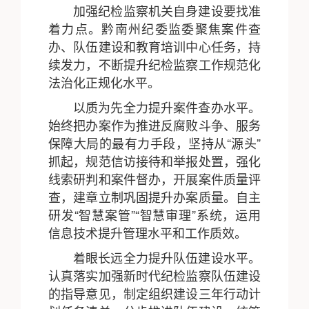
加强纪检监察机关自身建设要找准
着力点。黔南州纪委监委聚焦案件查
办、队伍建设和教育培训中心任务，持
续发力，不断提升纪检监察工作规范化
法治化正规化水平。
以质为先全力提升案件查办水平。
始终把办案作为推进反腐败斗争、服务
保障大局的最有力手段，坚持从“源头”
抓起，规范信访接待和举报处置，强化
线索研判和案件督办，开展案件质量评
查，建章立制巩固提升办案质量。自主
研发“智慧案管”“智慧审理”系统，运用
信息技术提升管理水平和工作质效。
着眼长远全力提升队伍建设水平。
认真落实加强新时代纪检监察队伍建设
的指导意见，制定组织建设三年行动计