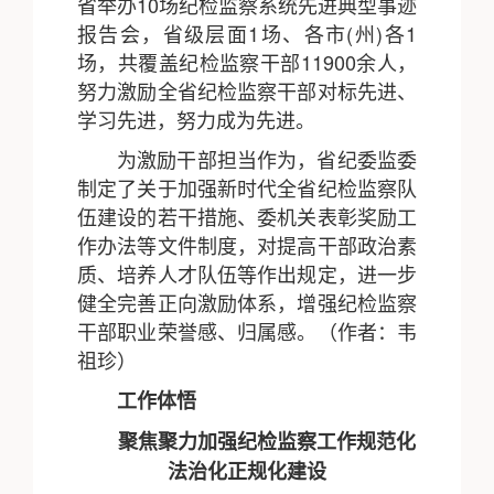
省举办10场纪检监察系统先进典型事迹
报告会，省级层面1场、各市(州)各1
场，共覆盖纪检监察干部11900余人，
努力激励全省纪检监察干部对标先进、
学习先进，努力成为先进。
为激励干部担当作为，省纪委监委
制定了关于加强新时代全省纪检监察队
伍建设的若干措施、委机关表彰奖励工
作办法等文件制度，对提高干部政治素
质、培养人才队伍等作出规定，进一步
健全完善正向激励体系，增强纪检监察
干部职业荣誉感、归属感。（作者：韦
祖珍）
工作体悟
聚焦聚力加强纪检监察工作规范化
法治化正规化建设