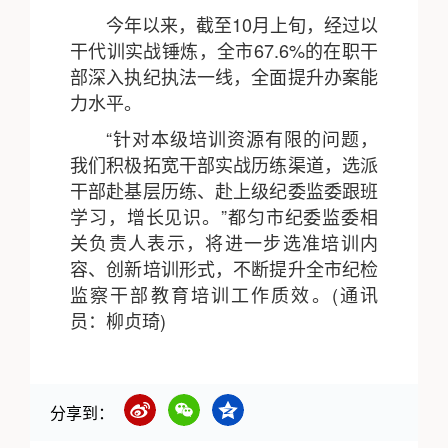
今年以来，截至10月上旬，经过以
干代训实战锤炼，全市67.6%的在职干
部深入执纪执法一线，全面提升办案能
力水平。
“针对本级培训资源有限的问题，
我们积极拓宽干部实战历练渠道，选派
干部赴基层历练、赴上级纪委监委跟班
学习，增长见识。”都匀市纪委监委相
关负责人表示，将进一步选准培训内
容、创新培训形式，不断提升全市纪检
监察干部教育培训工作质效。(通讯
员：柳贞琦)
分享到：