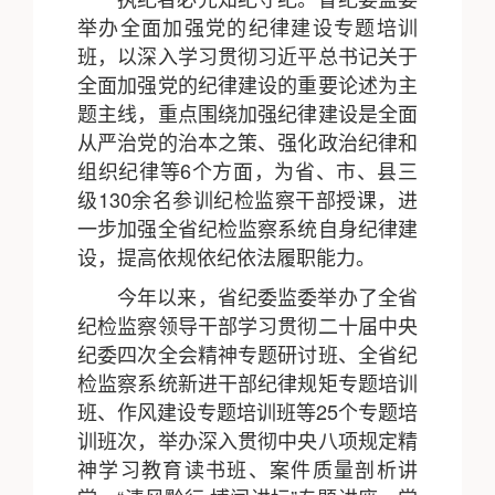
举办全面加强党的纪律建设专题培训
班，以深入学习贯彻习近平总书记关于
全面加强党的纪律建设的重要论述为主
题主线，重点围绕加强纪律建设是全面
从严治党的治本之策、强化政治纪律和
组织纪律等6个方面，为省、市、县三
级130余名参训纪检监察干部授课，进
一步加强全省纪检监察系统自身纪律建
设，提高依规依纪依法履职能力。
今年以来，省纪委监委举办了全省
纪检监察领导干部学习贯彻二十届中央
纪委四次全会精神专题研讨班、全省纪
检监察系统新进干部纪律规矩专题培训
班、作风建设专题培训班等25个专题培
训班次，举办深入贯彻中央八项规定精
神学习教育读书班、案件质量剖析讲