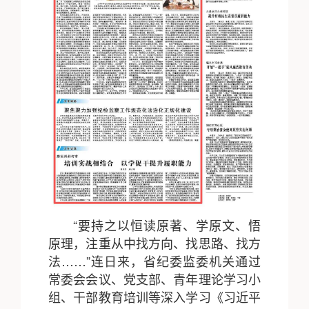
“要持之以恒读原著、学原文、悟
原理，注重从中找方向、找思路、找方
法……”连日来，省纪委监委机关通过
常委会会议、党支部、青年理论学习小
组、干部教育培训等深入学习《习近平