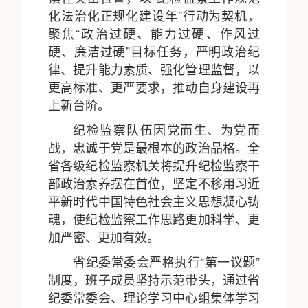
化法治化正规化建设年”行动为契机，
聚焦“政治过硬、能力过硬、作风过
硬、廉洁过硬”目标任务，严明政治纪
律、提升能力素质、强化管理监督，以
更高标准、更严要求，推动自身建设再
上新台阶。
纪检监察队伍因党而生、为党而
战，忠诚于党是最根本的政治品格。全
省各级纪检监察机关将提升纪检监察干
部政治素养摆在首位，坚定不移用习近
平新时代中国特色社会主义思想凝心铸
魂，使纪检监察工作思路更加科学、更
加严密、更加有效。
省纪委常委会严格执行“第一议题”
制度，班子成员坚持示范带头，通过省
纪委常委会、理论学习中心组集体学习