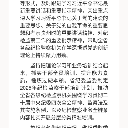
等形式，及时跟进学习习近平总书记最
新重要讲话和重要指示精神，突出重点
深入学习习近平总书记关于党的建设的
重要思想、关于党的自我革命的重要思
想和考察贵州时的重要讲话精神、对纪
检监察工作的重要批示精神，带动全省
各级纪检监察机关在学深悟透党的创新
理论上持续聚力用劲。
坚持把理论学习和业务培训结合起
来，抓实干部全员培训，提升能力素
质，锤炼过硬本领。省纪委监委制定
2025年纪检监察干部培训计划，推动
全省各级纪检监察机关围绕学习贯彻二
十届中央纪委四次全会精神、监察法及
其实施条例，以及纪检监察业务全链条
内容扎实开展分层分类精准培训。
执纪者必先知纪守纪。省纪委监委