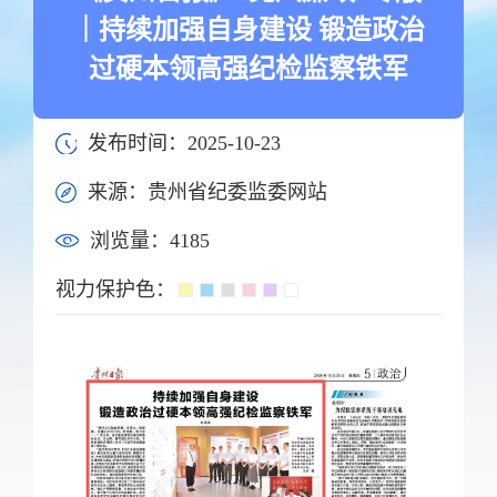
｜持续加强自身建设 锻造政治
过硬本领高强纪检监察铁军
发布时间：2025-10-23
来源：贵州省纪委监委网站
浏览量：
4185
视力保护色：