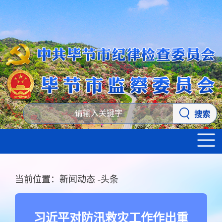
搜索
当前位置：
新闻动态
-
头条
习近平对防汛救灾工作作出重