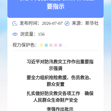
要指示
发布时间：2026-07-07
来源：新华社
浏览量：
156
视力保护色：
习近平对防汛救灾工作作出重要指
示强调
要全力组织抢险救援、伤员救治、
群众安置
扎实做好防灾救灾各项工作 确保
人民群众生命财产安全
李强作出批示