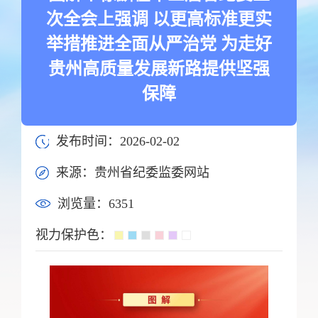
次全会上强调 以更高标准更实
举措推进全面从严治党 为走好
贵州高质量发展新路提供坚强
保障
发布时间：2026-02-02
来源：贵州省纪委监委网站
浏览量：
6351
视力保护色：