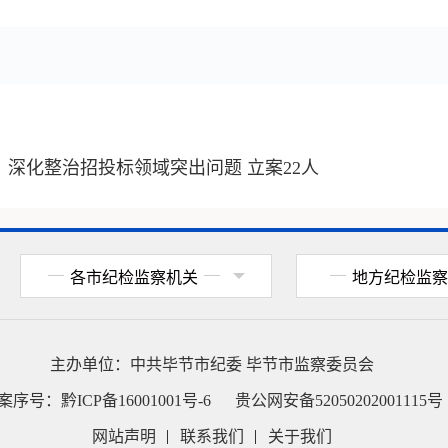
深化整治招投标领域突出问题 立案22人
各市纪检监察机关
地方纪检监察
主办单位：
中共毕节市纪委
毕节市监察委员会
案序号：
黔ICP备16001001号-6
贵公网安备52050202001115号
网站声明
联系我们
关于我们