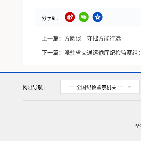
分享到：
上一篇：
方圆谈丨守拙方能行远
下一篇：
派驻省交通运输厅纪检监察组：
网址导航：
全国纪检监察机关
备