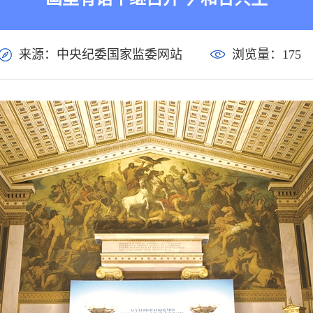
来源：中央纪委国家监委网站
浏览量：
175