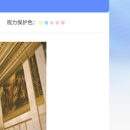
视力保护色：