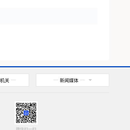
机关
新闻媒体
微信扫一扫