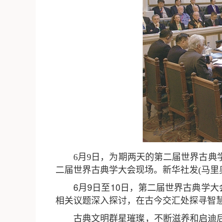
6月9日，为期两天的第二届世界古典
二届世界古典学大会现场。新华社发(马里奥
6月9日至10日，第二届世界古典学
相关议题深入探讨，在古今交汇处探寻智
古典文明群星璀璨，不断滋养和启迪