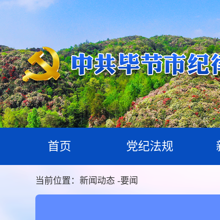
首页
党纪法规
当前位置：
新闻动态
-
要闻