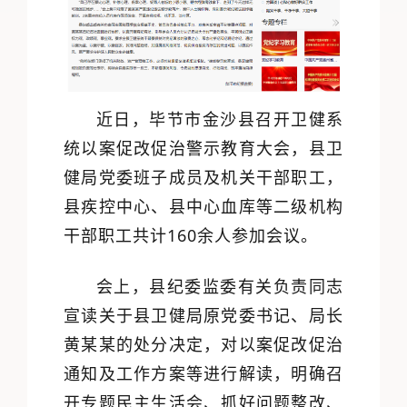
近日，毕节市金沙县召开卫健系
统以案促改促治警示教育大会，县卫
健局党委班子成员及机关干部职工，
县疾控中心、县中心血库等二级机构
干部职工共计160余人参加会议。
会上，县纪委监委有关负责同志
宣读关于县卫健局原党委书记、局长
黄某某的处分决定，对以案促改促治
通知及工作方案等进行解读，明确召
开专题民主生活会、抓好问题整改、