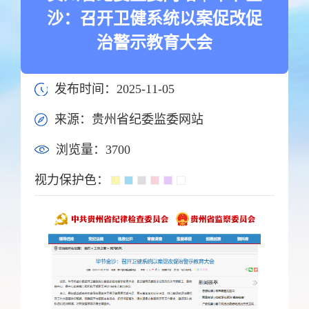
沙：召开卫健系统以案促改促
治警示教育大会
发布时间：2025-11-05
来源：贵州省纪委监委网站
浏览量：
3700
视力保护色：