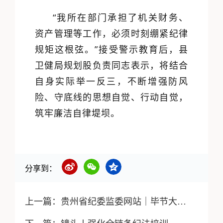
“我所在部门承担了机关财务、
资产管理等工作，必须时刻绷紧纪律
规矩这根弦。”接受警示教育后，县
卫健局规划股负责同志表示，将结合
自身实际举一反三，不断增强防风
险、守底线的思想自觉、行动自觉，
筑牢廉洁自律堤坝。
分享到：
上一篇：
贵州省纪委监委网站｜毕节大方：专项整治惠民补贴资金管理突出问题 党纪政务处分25人