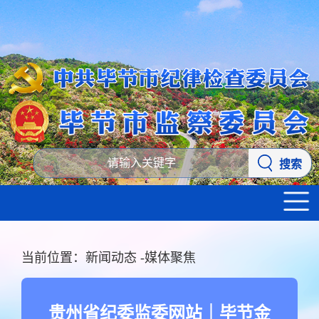
搜索
当前位置：
新闻动态
-
媒体聚焦
贵州省纪委监委网站｜毕节金