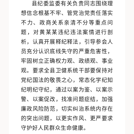
县纪委监委有关负责同志围绕理
想信念根基不牢、管党治党责任落实
不力、政商关系亲清不分等重点问
题，对黄某某违纪违法案情进行剖
析，认真开展释纪释法，引导参会人
员充分认识底线失守的严重危害性，
牢固树立正确权力观、政绩观、事业
观。要求全县卫健系统干部要保持对
党纪国法的敬畏之心，常态化学纪知
纪明纪守纪，通过以案为鉴、以案示
警、以案促改，找准问题症结，加强
廉政风险防范，切实纠治系统内存在
的突出问题，以更实作风、更严要求
守护好人民群众生命健康。