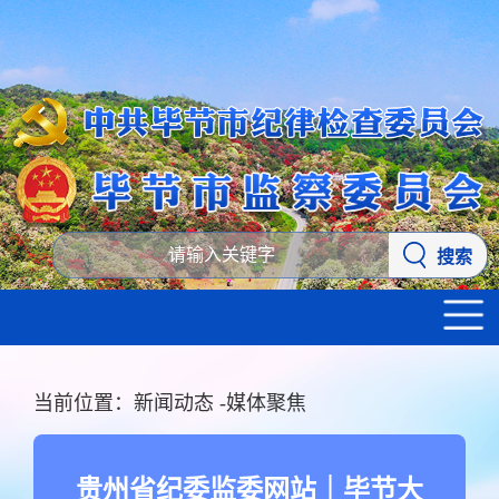
搜索
当前位置：
新闻动态
-
媒体聚焦
贵州省纪委监委网站｜毕节大