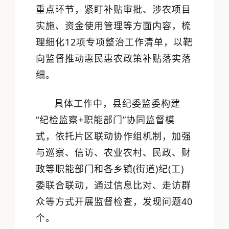
重点环节，紧盯补贴审批、涉农项目
实施、资金使用管理等方面内容，梳
理细化12项专项整治工作清单，以靶
向监督推动惠民惠农政策补贴落实落
细。
具体工作中，县纪委监委构建
“纪检监察+职能部门”协同监督模
式，依托片区联动协作组机制，加强
与巡察、信访、农业农村、民政、财
政等职能部门和各乡镇(街道)纪(工)
委联合联动，通过信息比对、走访群
众等方式开展监督检查，发现问题40
个。