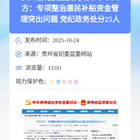
方：专项整治惠民补贴资金管
理突出问题 党纪政务处分25人
发布时间：2025-10-24
来源：贵州省纪委监委网站
浏览量：
13101
视力保护色：