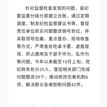
针对监督检查发现的问题，县纪
委监委分级分类建立台账，通过定期
调度、制发纪检监察建议书等，督促
责任单位抓实问题整改销号到位，并
采取领导包案、重点督办、现场核查
等方式，严肃查处吃拿卡要、虚报冒
领、挤占挪用及干部不作为、乱作为
等问题。今年以来截至10月上旬，党
纪政务处分25人，督促相关部门完成
问题整改39个，推动修改完善机制6
项，解决群众急难愁盼问题42件。