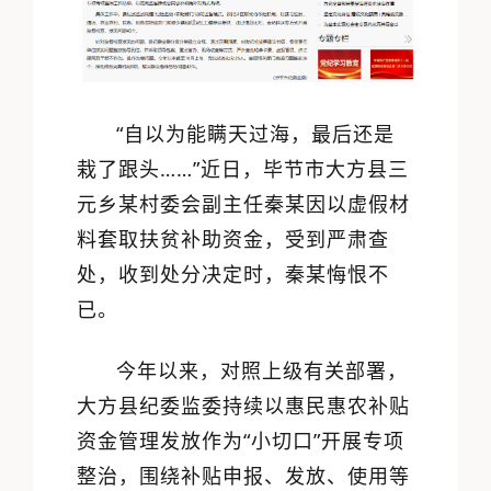
“自以为能瞒天过海，最后还是
栽了跟头……”近日，毕节市大方县三
元乡某村委会副主任秦某因以虚假材
料套取扶贫补助资金，受到严肃查
处，收到处分决定时，秦某悔恨不
已。
今年以来，对照上级有关部署，
大方县纪委监委持续以惠民惠农补贴
资金管理发放作为“小切口”开展专项
整治，围绕补贴申报、发放、使用等