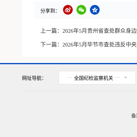
分享到：
上一篇：
2026年5月贵州省查处群众身边
下一篇：
2026年5月毕节市查处违反中
网址导航：
全国纪检监察机关
备