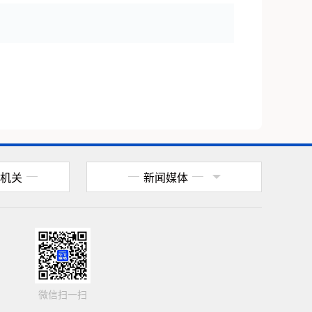
机关
新闻媒体
微信扫一扫