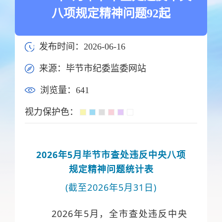
八项规定精神问题92起
发布时间：2026-06-16
来源：毕节市纪委监委网站
浏览量：
641
视力保护色：
2026年5月毕节市查处违反中央八项
规定精神问题统计表
(截至2026年5月31日)
2026年5月，全市查处违反中央