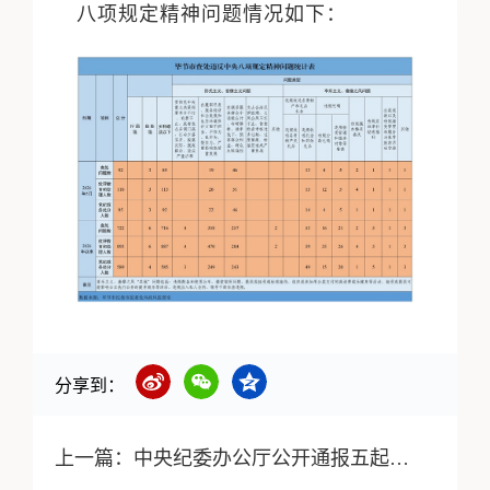
八项规定精神问题情况如下
：
分享到：
上一篇：
中央纪委办公厅公开通报五起政绩观偏差典型案件