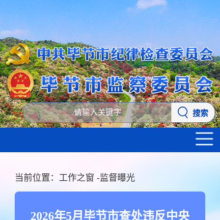
搜索
当前位置：
工作之窗
-
监督曝光
2026年5月毕节市查处违反中央