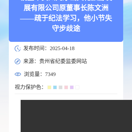
展有限公司原董事长陈文洲
——疏于纪法学习，他小节失
守步歧途
发布时间：2025-04-18
来源：贵州省纪委监委网站
浏览量：
7349
视力保护色：