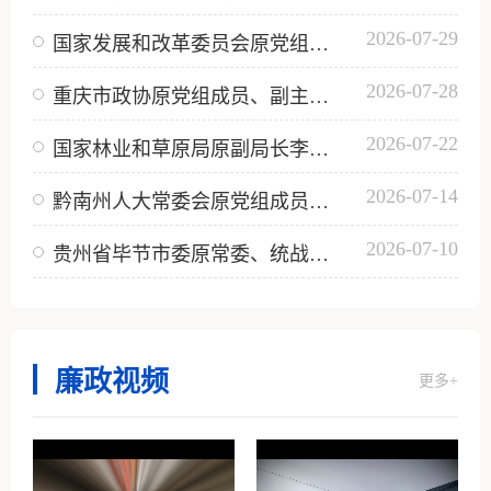
2026-07-29
国家发展和改革委员会原党组成员、副主任徐宪平受贿案一审宣判
2026-07-28
重庆市政协原党组成员、副主席段成刚受贿案一审宣判
2026-07-22
国家林业和草原局原副局长李春良一审被判无期
2026-07-14
黔南州人大常委会原党组成员、副主任，惠水县委原书记郑绍峰受贿案一审宣判
2026-07-10
贵州省毕节市委原常委、统战部部长潘发勇受贿案一审宣判
廉政视频
更多+