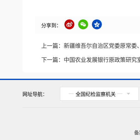
分享到：
上一篇：
新疆维吾尔自治区党委原常委
下一篇：
中国农业发展银行原政策研究
网址导航：
全国纪检监察机关
备