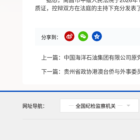
质证，控辩双方在法庭的主持下充分发表
分享到：
上一篇：
中国海洋石油集团有限公司原
下一篇：
贵州省政协港澳台侨与外事委
网址导航：
全国纪检监察机关