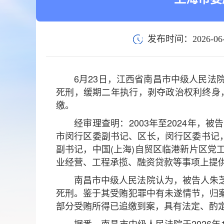
发布时间：2026-06-
6月23日，江西省南昌市中级人民
死刑，缓期二年执行，剥夺政治权利终身
缴。
经审理查明：2003年至2024年
市闵行区委副书记、区长，闵行区委书记
副书记，中国(上海)自贸区临港新片区
业经营、工程承揽、融资贷款等事项上提供
南昌市中级人民法院认为，被告人朱
死刑。鉴于其受贿犯罪中有未遂情节，归
部分受贿所得已追缴到案，具有法定、酌
据悉，南昌市中级人民法院于2026