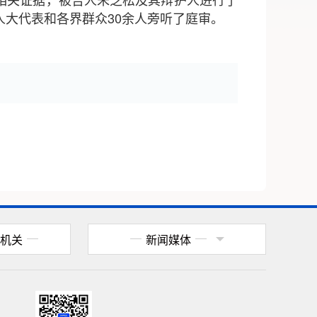
大代表和各界群众30余人旁听了庭审。
机关
新闻媒体