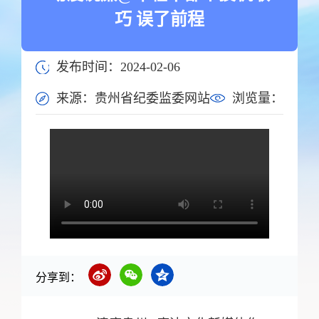
巧 误了前程
发布时间：2024-02-06
来源：贵州省纪委监委网站
浏览量：
分享到：