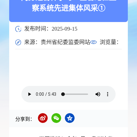
察系统先进集体风采①
发布时间：2025-09-15
来源：贵州省纪委监委网站
浏览量：
分享到：