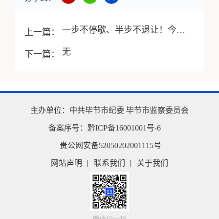
一步不停歇、半步不退让！今年2月，贵州又有哪些腐败分子落马？
上一篇：
无
下一篇：
主办单位：
中共毕节市纪委
毕节市监察委员会
备案序号：
黔ICP备16001001号-6
贵公网安备52050202001115号
网站声明
联系我们
关于我们