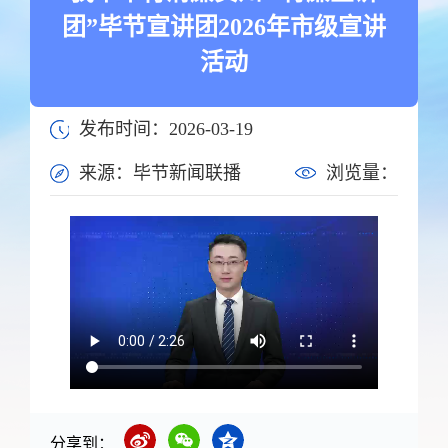
团”毕节宣讲团2026年市级宣讲
活动
发布时间：2026-03-19
来源：毕节新闻联播‍‍‍‍‍‍‍‍‍‍‍‍
浏览量：
分享到：