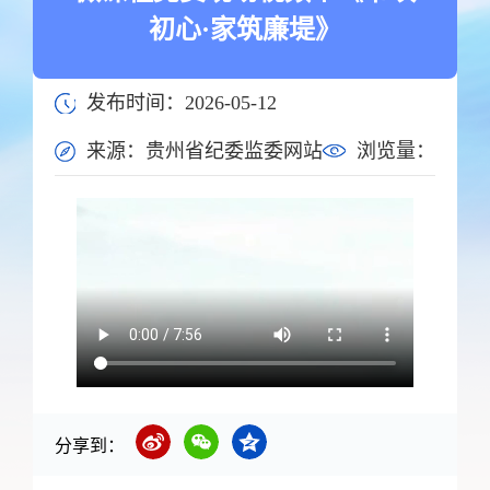
初心·家筑廉堤》
发布时间：2026-05-12
来源：贵州省纪委监委网站
浏览量：
分享到：