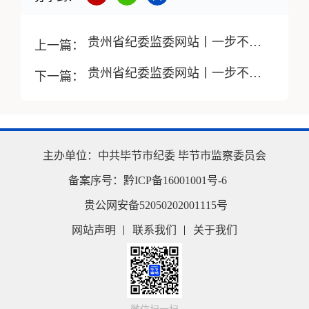
贵州省纪委监委网站丨一步不停歇、半步不退让！今年5月，贵州这些腐败分子落马
上一篇：
贵州省纪委监委网站丨一步不停歇、半步不退让！今年7月，贵州这些腐败分子落马
下一篇：
主办单位：
中共毕节市纪委
毕节市监察委员会
备案序号：
黔ICP备16001001号-6
贵公网安备52050202001115号
网站声明
联系我们
关于我们