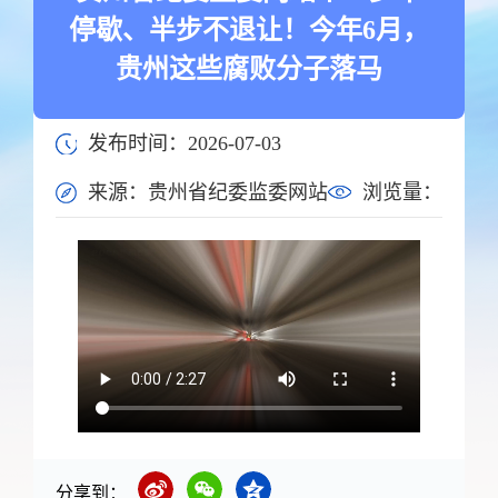
停歇、半步不退让！今年6月，
贵州这些腐败分子落马
发布时间：2026-07-03
来源：贵州省纪委监委网站
浏览量：
分享到：