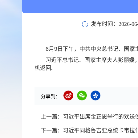
发布时间：2026-06-
6月9日下午，中共中央总书记、国家
习近平总书记、国家主席夫人彭丽媛
机返回。
分享到：
上一篇：
习近平出席金正恩举行的欢送
下一篇：
习近平同格鲁吉亚总统卡韦拉