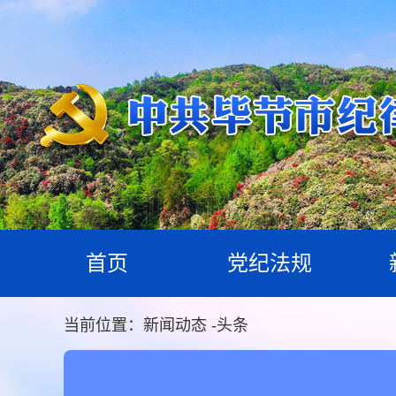
首页
党纪法规
当前位置：
新闻动态
-
头条