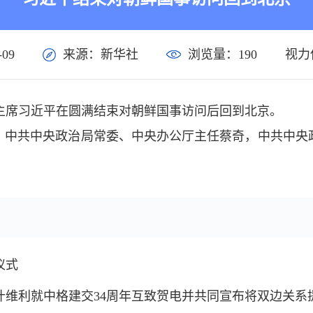
09
来源：新华社
浏览量：
190
视力
主席习近平在圆满结束对朝鲜国事访问后回到北京。
，中共中央政治局常委、中央办公厅主任蔡奇，中共中央
仪式
什维利就中格建交34周年互致贺电并共同宣布将双边关系