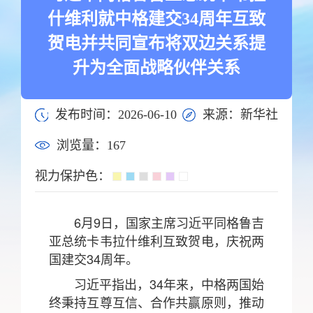
什维利就中格建交34周年互致
贺电并共同宣布将双边关系提
升为全面战略伙伴关系
发布时间：2026-06-10
来源：新华社
浏览量：
167
视力保护色：
6月9日，国家主席习近平同格鲁吉
亚总统卡韦拉什维利互致贺电，庆祝两
国建交34周年。
习近平指出，34年来，中格两国始
终秉持互尊互信、合作共赢原则，推动