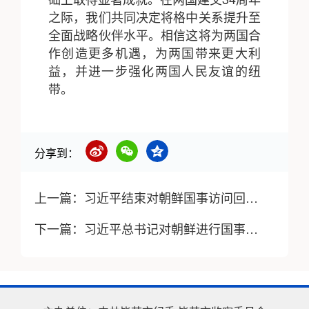
之际，我们共同决定将格中关系提升至
全面战略伙伴水平。相信这将为两国合
作创造更多机遇，为两国带来更大利
益，并进一步强化两国人民友谊的纽
带。
分享到：
上一篇：
习近平结束对朝鲜国事访问回到北京
下一篇：
习近平总书记对朝鲜进行国事访问纪实