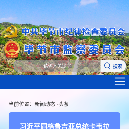
搜索
当前位置：
新闻动态
-
头条
习近平同格鲁吉亚总统卡韦拉