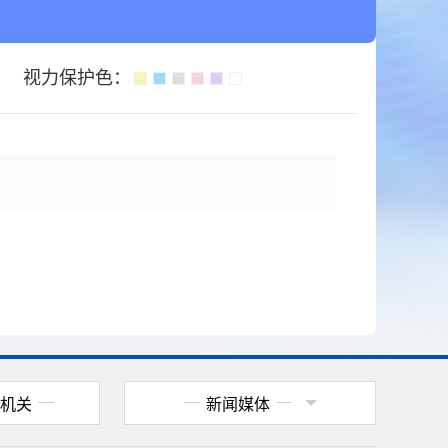
视力保护色：
机关
新闻媒体