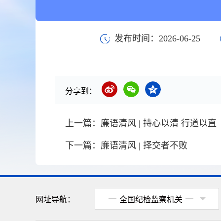
发布时间：2026-06-25
分享到：
上一篇：
廉语清风 | 持心以清 行道以直
下一篇：
廉语清风 | 择交者不败
网址导航：
全国纪检监察机关