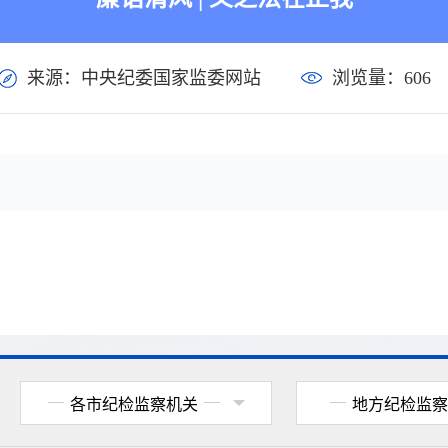
来源：中央纪委国家监委网站
浏览量：
606
各市纪检监察机关
地方纪检监察